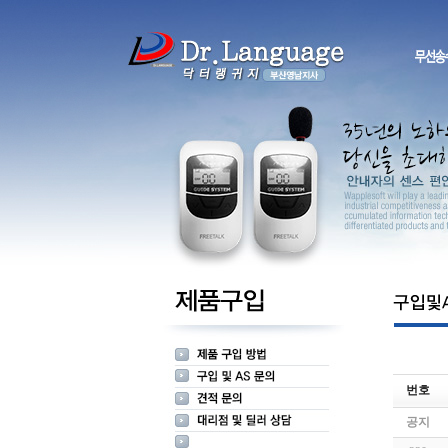
번호
공지