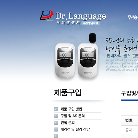
번호
공지