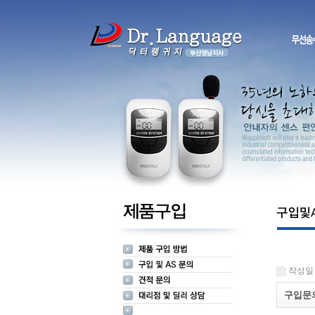
작성일 : 
구입문